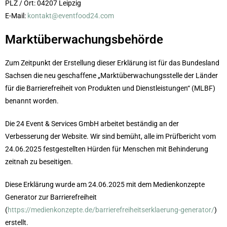
PLZ / Ort: 04207 Leipzig
E-Mail:
kontakt@eventfood24.com
Marktüberwachungsbehörde
Zum Zeitpunkt der Erstellung dieser Erklärung ist für das Bundesland
Sachsen die neu geschaffene „Marktüberwachungsstelle der Länder
für die Barrierefreiheit von Produkten und Dienstleistungen“ (MLBF)
benannt worden.
Die 24 Event & Services GmbH arbeitet beständig an der
Verbesserung der Website. Wir sind bemüht, alle im Prüfbericht vom
24.06.2025 festgestellten Hürden für Menschen mit Behinderung
zeitnah zu beseitigen.
Diese Erklärung wurde am 24.06.2025 mit dem Medienkonzepte
Generator zur Barrierefreiheit
(
https://medienkonzepte.de/barrierefreiheitserklaerung-generator/
)
erstellt.