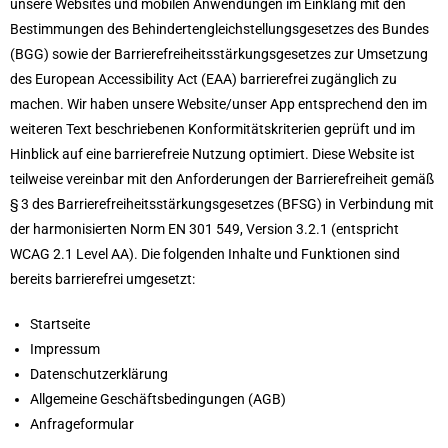
unsere Websites und mobilen Anwendungen im Einklang mit den
Bestimmungen des Behindertengleichstellungsgesetzes des Bundes
(BGG) sowie der Barrierefreiheitsstärkungsgesetzes zur Umsetzung
des European Accessibility Act (EAA) barrierefrei zugänglich zu
machen. Wir haben unsere Website/unser App entsprechend den im
weiteren Text beschriebenen Konformitätskriterien geprüft und im
Hinblick auf eine barrierefreie Nutzung optimiert. Diese Website ist
teilweise vereinbar mit den Anforderungen der Barrierefreiheit gemäß
§ 3 des Barrierefreiheitsstärkungsgesetzes (BFSG) in Verbindung mit
der harmonisierten Norm EN 301 549, Version 3.2.1 (entspricht
WCAG 2.1 Level AA). Die folgenden Inhalte und Funktionen sind
bereits barrierefrei umgesetzt:
Startseite
Impressum
Datenschutzerklärung
Allgemeine Geschäftsbedingungen (AGB)
Anfrageformular