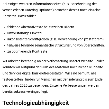
Bei einigen weiteren Informationsseiten (z. B. Beschreibung der
verschiedenen Catering-Optionen) bestehen derzeit noch einzelne
Barrieren. Dazu zählen:
fehlende Alternativtexte bei einzelnen Bildern
unvollständige Linktitel
inkonsistente Schriftgrößen (z. B. Verwendung von px statt rem)
teilweise fehlende semantische Strukturierung von Überschriften.
zu optimierende Kontraste
Wir arbeiten beständig an der Verbesserung unserer Website. Leider
konnten wir aufgrund der Fülle des Materials noch nicht alle Inhalte
und Services digital barrierefrei gestalten. Wir sind bemüht, alle
festgestellten Hürden für Menschen mit Behinderung bis zum Ende
des Jahres 2025 zu beseitigen. Einzelne Verbesserungen werden
bereits sukzessive eingepflegt.
Technologieabhängigkeit