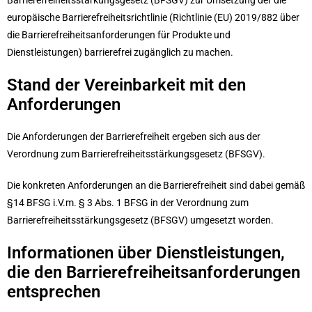
europäische Barrierefreiheitsrichtlinie (Richtlinie (EU) 2019/882 über
die Barrierefreiheitsanforderungen für Produkte und
Dienstleistungen) barrierefrei zugänglich zu machen.
Stand der Vereinbarkeit mit den
Anforderungen
Die Anforderungen der Barrierefreiheit ergeben sich aus der
Verordnung zum Barrierefreiheitsstärkungsgesetz (BFSGV).
Die konkreten Anforderungen an die Barrierefreiheit sind dabei gemäß
§14 BFSG i.V.m. § 3 Abs. 1 BFSG in der Verordnung zum
Barrierefreiheitsstärkungsgesetz (BFSGV) umgesetzt worden.
Informationen über Dienstleistungen,
die den Barrierefreiheitsanforderungen
entsprechen