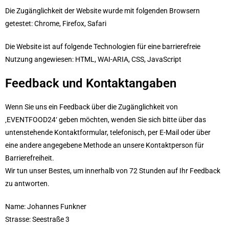
Die Zugänglichkeit der Website wurde mit folgenden Browsern
getestet: Chrome, Firefox, Safari
Die Website ist auf folgende Technologien für eine barrierefreie
Nutzung angewiesen: HTML, WAI-ARIA, CSS, JavaScript
Feedback und Kontaktangaben
Wenn Sie uns ein Feedback über die Zugänglichkeit von
‚EVENTFOOD24‘ geben möchten, wenden Sie sich bitte über das
untenstehende Kontaktformular, telefonisch, per E-Mail oder über
eine andere angegebene Methode an unsere Kontaktperson für
Barrierefreiheit.
Wir tun unser Bestes, um innerhalb von 72 Stunden auf Ihr Feedback
zu antworten.
Name: Johannes Funkner
Strasse: Seestraße 3