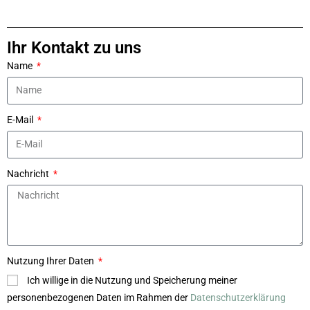
Ihr Kontakt zu uns
Name
E-Mail
Nachricht
Nutzung Ihrer Daten
Ich willige in die Nutzung und Speicherung meiner
personenbezogenen Daten im Rahmen der
Datenschutzerklärung