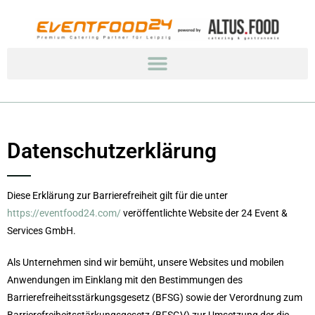
Datenschutzerklärung
Diese Erklärung zur Barrierefreiheit gilt für die unter
https://eventfood24.com/
veröffentlichte Website der 24 Event &
Services GmbH.
Als Unternehmen sind wir bemüht, unsere Websites und mobilen
Anwendungen im Einklang mit den Bestimmungen des
Barrierefreiheitsstärkungsgesetz (BFSG) sowie der Verordnung zum
Barrierefreiheitsstärkungsgesetz (BFSGV) zur Umsetzung der die