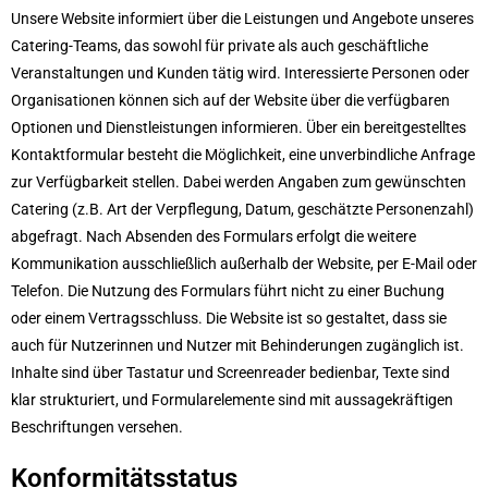
Unsere Website informiert über die Leistungen und Angebote unseres
Catering-Teams, das sowohl für private als auch geschäftliche
Veranstaltungen und Kunden tätig wird. Interessierte Personen oder
Organisationen können sich auf der Website über die verfügbaren
Optionen und Dienstleistungen informieren. Über ein bereitgestelltes
Kontaktformular besteht die Möglichkeit, eine unverbindliche Anfrage
zur Verfügbarkeit stellen. Dabei werden Angaben zum gewünschten
Catering (z.B. Art der Verpflegung, Datum, geschätzte Personenzahl)
abgefragt. Nach Absenden des Formulars erfolgt die weitere
Kommunikation ausschließlich außerhalb der Website, per E-Mail oder
Telefon. Die Nutzung des Formulars führt nicht zu einer Buchung
oder einem Vertragsschluss. Die Website ist so gestaltet, dass sie
auch für Nutzerinnen und Nutzer mit Behinderungen zugänglich ist.
Inhalte sind über Tastatur und Screenreader bedienbar, Texte sind
klar strukturiert, und Formularelemente sind mit aussagekräftigen
Beschriftungen versehen.
Konformitätsstatus