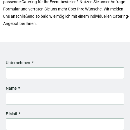
passende Catering für Ihr Event bestellen? Nutzen Sie unser Anfrage-
Formular und verraten Sie uns mehr über Ihre Wünsche. Wir melden
uns anschließend so bald wie möglich mit einem individuellen Catering-
Angebot bei Ihnen.
Unternehmen
Name
E-Mail