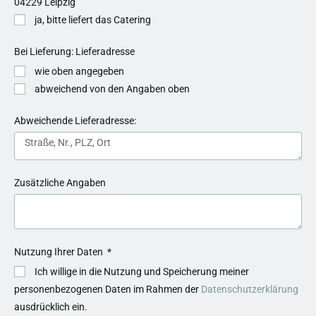
04229 Leipzig
ja, bitte liefert das Catering
Bei Lieferung: Lieferadresse
wie oben angegeben
abweichend von den Angaben oben
Abweichende Lieferadresse:
Zusätzliche Angaben
Nutzung Ihrer Daten
Ich willige in die Nutzung und Speicherung meiner
personenbezogenen Daten im Rahmen der
Datenschutzerklärung
ausdrücklich ein.