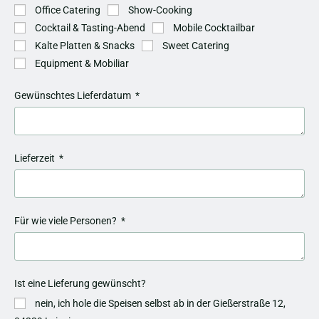
Office Catering
Show-Cooking
Cocktail & Tasting-Abend
Mobile Cocktailbar
Kalte Platten & Snacks
Sweet Catering
Equipment & Mobiliar
Gewünschtes Lieferdatum
Lieferzeit
Für wie viele Personen?
Ist eine Lieferung gewünscht?
nein, ich hole die Speisen selbst ab in der Gießerstraße 12,