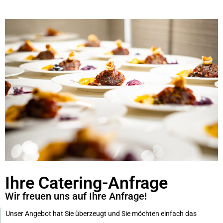
Ihre Catering-Anfrage
Wir freuen uns auf Ihre Anfrage!
Unser Angebot hat Sie überzeugt und Sie möchten einfach das