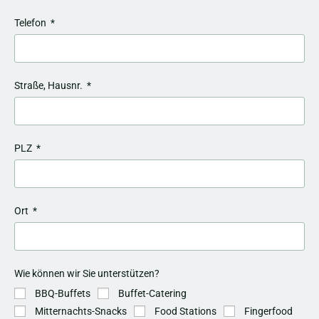
Telefon
Straße, Hausnr.
PLZ
Ort
Wie können wir Sie unterstützen?
BBQ-Buffets
Buffet-Catering
Mitternachts-Snacks
Food Stations
Fingerfood