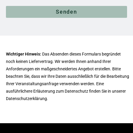
Senden
Wichtiger Hinweis:
Das Absenden dieses Formulars begründet
noch keinen Liefervertrag. Wir werden Ihnen anhand Ihrer
Anforderungen ein maßgeschneidertes Angebot erstellen. Bitte
beachten Sie, dass wir Ihre Daten ausschließlich für die Bearbeitung
Ihrer Veranstaltungsanfrage verwenden werden. Eine
ausführlichere Erläuterung zum Datenschutz finden Sie in unserer
Datenschutzerklärung.